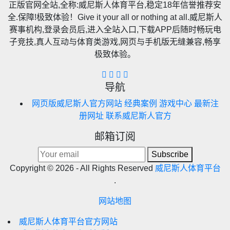
正版官网全站,全称:威尼斯人体育平台,稳定18年信誉推荐安
全.保障!极致体验！Give it your all or nothing at all.威尼斯人
赛事机构,登录会员后,进入全站入口,下载APP后随时畅玩电
子竞技,真人互动与体育类游戏,网页与手机版无缝兼容,畅享
极致体验。
导航
网页版威尼斯人官方网站
经典案例
游戏中心
最新注
册网址
联系威尼斯人官方
邮箱订阅
Subscribe
Copyright © 2026 - All Rights Reserved
威尼斯人体育平台
.
网站地图
威尼斯人体育平台官方网站