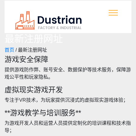
最新注册网址
首页
/ 最新注册网址
游戏安全保障
提供游戏防作弊、账号安全、数据保护等技术服务，保障游
戏公平性和玩家隐私。
虚拟现实游戏开发
专注于VR技术，为玩家提供沉浸式的虚拟现实游戏体验；
**游戏教学与培训服务**
为游戏开发人员和运营人员提供定制化的培训课程和技术指
导；