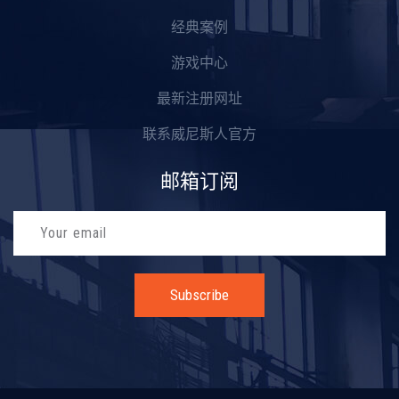
经典案例
游戏中心
最新注册网址
联系威尼斯人官方
邮箱订阅
Subscribe