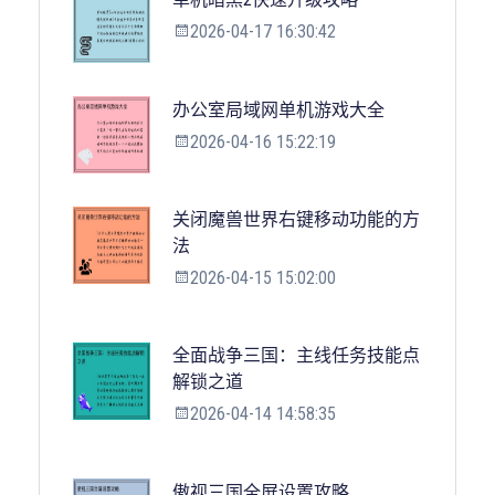
2026-04-17 16:30:42
办公室局域网单机游戏大全
2026-04-16 15:22:19
关闭魔兽世界右键移动功能的方
法
2026-04-15 15:02:00
全面战争三国：主线任务技能点
解锁之道
2026-04-14 14:58:35
傲视三国全屏设置攻略