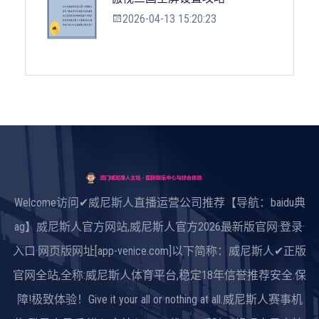
2026-04-13 15:20:23
Welcome访问✔威尼斯人直播运营公司推荐【导航：baidu典
ag】威尼斯人官方网站,威尼斯人官方2026最新版官网·登录·
入口·网页版网址[app-venice.com]以下简称：威尼斯人✔正版
官网全站,全称:威尼斯人体育平台,稳定18年信誉推荐安全.保
障!极致体验！Give it your all or nothing at all.威尼斯人赛事机