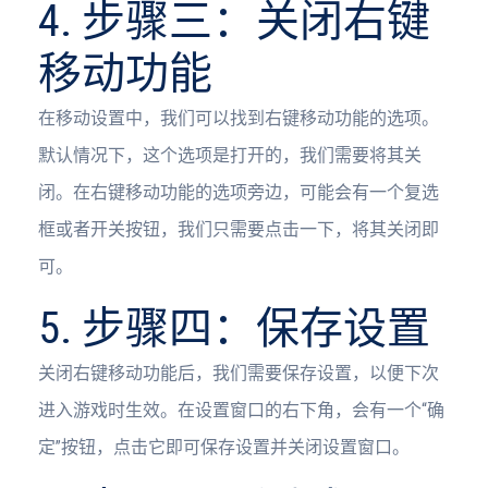
4. 步骤三：关闭右键
移动功能
在移动设置中，我们可以找到右键移动功能的选项。
默认情况下，这个选项是打开的，我们需要将其关
闭。在右键移动功能的选项旁边，可能会有一个复选
框或者开关按钮，我们只需要点击一下，将其关闭即
可。
5. 步骤四：保存设置
关闭右键移动功能后，我们需要保存设置，以便下次
进入游戏时生效。在设置窗口的右下角，会有一个“确
定”按钮，点击它即可保存设置并关闭设置窗口。