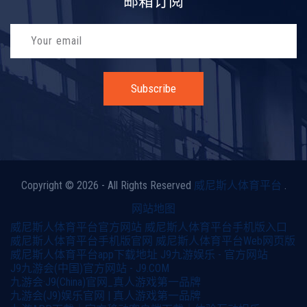
邮箱订阅
Subscribe
Copyright © 2026 - All Rights Reserved
威尼斯人体育平台
.
网站地图
威尼斯人体育平台官方网站
威尼斯人体育平台手机版入口
威尼斯人体育平台手机版官网
威尼斯人体育平台Web网页版
威尼斯人体育平台app下载地址
J9九游娱乐 - 官方网站
J9九游会(中国)官方网站 - J9.COM
九游会·J9(China)官网_真人游戏第一品牌
九游会(J9)娱乐官网 | 真人游戏第一品牌