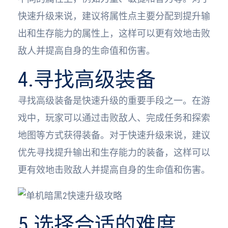
快速升级来说，建议将属性点主要分配到提升输
出和生存能力的属性上，这样可以更有效地击败
敌人并提高自身的生命值和伤害。
4.寻找高级装备
寻找高级装备是快速升级的重要手段之一。在游
戏中，玩家可以通过击败敌人、完成任务和探索
地图等方式获得装备。对于快速升级来说，建议
优先寻找提升输出和生存能力的装备，这样可以
更有效地击败敌人并提高自身的生命值和伤害。
5.选择合适的难度