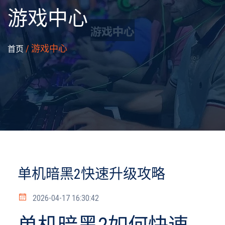
游戏中心
/ 游戏中心
首页
单机暗黑2快速升级攻略
2026-04-17 16:30:42