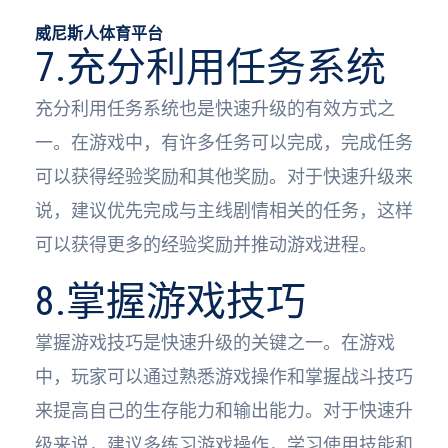
威尼斯人体育平台
7.充分利用任务系统
充分利用任务系统也是快速升级的有效方式之
一。在游戏中，有许多任务可以完成，完成任务
可以获得经验奖励和其他奖励。对于快速升级来
说，建议优先完成与主线剧情相关的任务，这样
可以获得更多的经验奖励并推动游戏进程。
8.掌握游戏技巧
掌握游戏技巧是快速升级的关键之一。在游戏
中，玩家可以通过熟悉游戏操作和掌握战斗技巧
来提高自己的生存能力和输出能力。对于快速升
级来说，建议多练习游戏操作，学习使用技能和