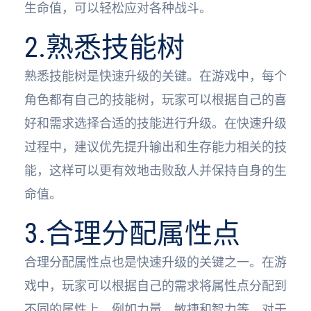
生命值，可以轻松应对各种战斗。
2.熟悉技能树
熟悉技能树是快速升级的关键。在游戏中，每个
角色都有自己的技能树，玩家可以根据自己的喜
好和需求选择合适的技能进行升级。在快速升级
过程中，建议优先提升输出和生存能力相关的技
能，这样可以更有效地击败敌人并保持自身的生
命值。
3.合理分配属性点
合理分配属性点也是快速升级的关键之一。在游
戏中，玩家可以根据自己的需求将属性点分配到
不同的属性上，例如力量、敏捷和智力等。对于