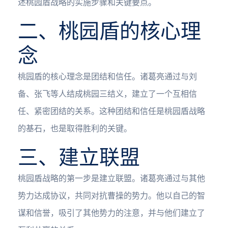
述桃园盾战略的实施步骤和关键要点。
二、桃园盾的核心理
念
桃园盾的核心理念是团结和信任。诸葛亮通过与刘
备、张飞等人结成桃园三结义，建立了一个互相信
任、紧密团结的关系。这种团结和信任是桃园盾战略
的基石，也是取得胜利的关键。
三、建立联盟
桃园盾战略的第一步是建立联盟。诸葛亮通过与其他
势力达成协议，共同对抗曹操的势力。他以自己的智
谋和信誉，吸引了其他势力的注意，并与他们建立了