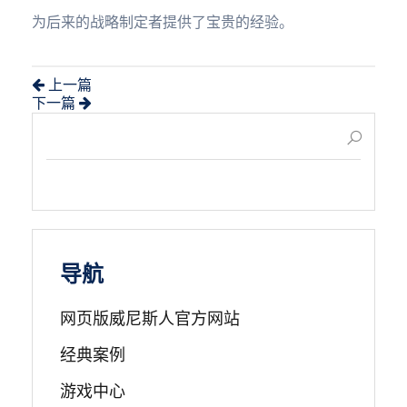
为后来的战略制定者提供了宝贵的经验。
上一篇
下一篇
导航
网页版威尼斯人官方网站
经典案例
游戏中心