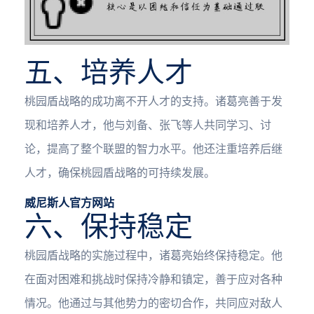
五、培养人才
桃园盾战略的成功离不开人才的支持。诸葛亮善于发
现和培养人才，他与刘备、张飞等人共同学习、讨
论，提高了整个联盟的智力水平。他还注重培养后继
人才，确保桃园盾战略的可持续发展。
威尼斯人官方网站
六、保持稳定
桃园盾战略的实施过程中，诸葛亮始终保持稳定。他
在面对困难和挑战时保持冷静和镇定，善于应对各种
情况。他通过与其他势力的密切合作，共同应对敌人