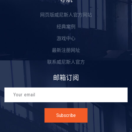
网页版威尼斯人官方网站
经典案例
游戏中心
最新注册网址
联系威尼斯人官方
邮箱订阅
Subscribe